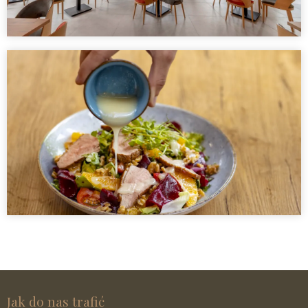
Jak do nas trafić