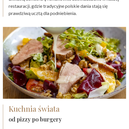
restauracji, gdzie tradycyjne polskie dania stają się
prawdziwą ucztą dla podniebienia.
Kuchnia świata
od pizzy po burgery