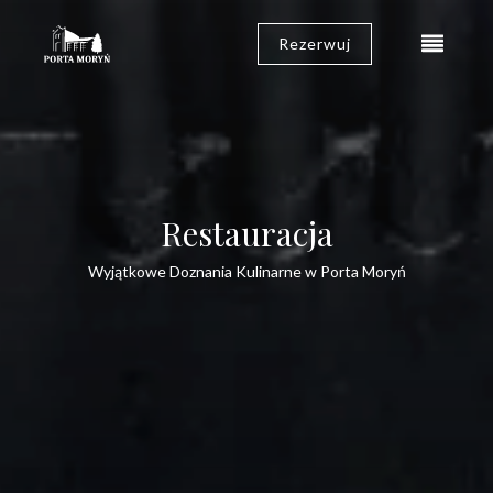
Rezerwuj
Restauracja
Wyjątkowe Doznania Kulinarne w Porta Moryń