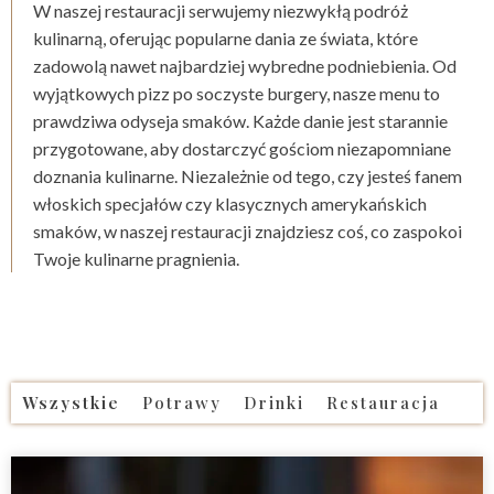
W naszej restauracji serwujemy niezwykłą podróż
kulinarną, oferując popularne dania ze świata, które
zadowolą nawet najbardziej wybredne podniebienia. Od
wyjątkowych pizz po soczyste burgery, nasze menu to
prawdziwa odyseja smaków. Każde danie jest starannie
przygotowane, aby dostarczyć gościom niezapomniane
doznania kulinarne. Niezależnie od tego, czy jesteś fanem
włoskich specjałów czy klasycznych amerykańskich
smaków, w naszej restauracji znajdziesz coś, co zaspokoi
Twoje kulinarne pragnienia.
Wszystkie
Potrawy
Drinki
Restauracja