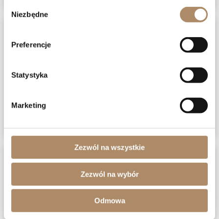
Wybór
Niezbędne
zgody
Preferencje
Statystyka
Marketing
Zezwól na wszystkie
Zezwól na wybór
Odmowa