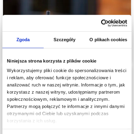
Zgoda
Szczegóły
O plikach cookies
Niniejsza strona korzysta z plików cookie
Wykorzystujemy pliki cookie do spersonalizowania treści
i reklam, aby oferować funkcje społecznościowe i
analizować ruch w naszej witrynie. Informacje o tym, jak
korzystasz z naszej witryny, udostępniamy partnerom
społecznościowym, reklamowym i analitycznym.
Partnerzy mogą połączyć te informacje z innymi danymi
otrzymanymi od Ciebie lub uzyskanymi podczas
korzystania z ich usług.