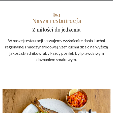
Nasza restauracja
Z miłości do jedzenia
W naszej restauracji serwujemy wyśmienite dania kuchni
regionalnej i międzynarodowej. Szef kuchni dba o najwyższą
jakość składników, aby każdy posiłek był prawdziwym
doznaniem smakowym.