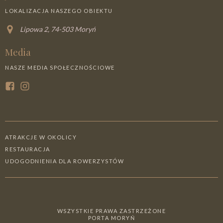
LOKALIZACJA NASZEGO OBIEKTU
Lipowa 2, 74-503 Moryń
Media
NASZE MEDIA SPOŁECZNOŚCIOWE
ATRAKCJE W OKOLICY
RESTAURACJA
UDOGODNIENIA DLA ROWERZYSTÓW
WSZYSTKIE PRAWA ZASTRZEŻONE
PORTA MORYŃ